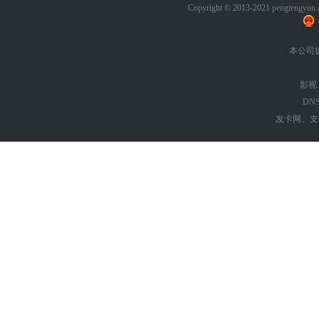
Copyright © 2013-2021 pengt
本公司
影视
DN
发卡网、支