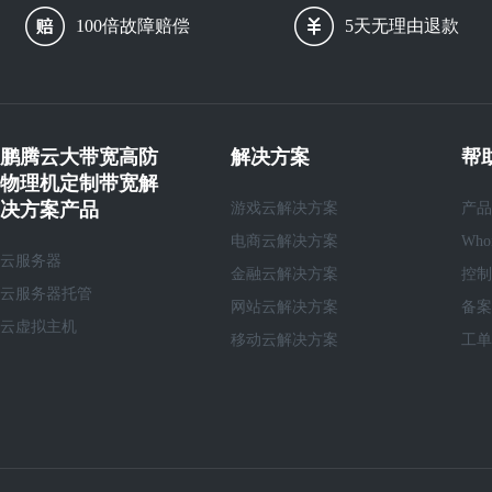
100倍故障赔偿
5天无理由退款
鹏腾云大带宽高防
解决方案
帮
物理机定制带宽解
决方案产品
游戏云解决方案
产品
电商云解决方案
Who
云服务器
金融云解决方案
控制
云服务器托管
网站云解决方案
备案
云虚拟主机
移动云解决方案
工单